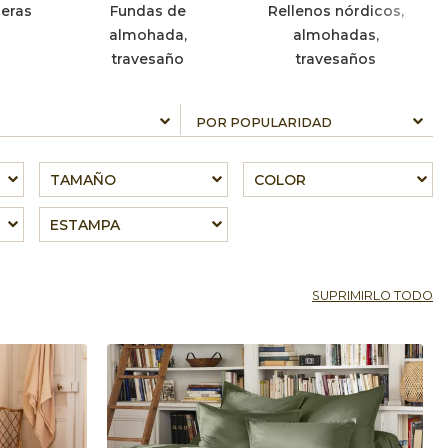
eras
Fundas de
Rellenos nórdicos,
almohada,
almohadas,
travesaño
travesaños
TAMAÑO
COLOR
ESTAMPA
SUPRIMIRLO TODO