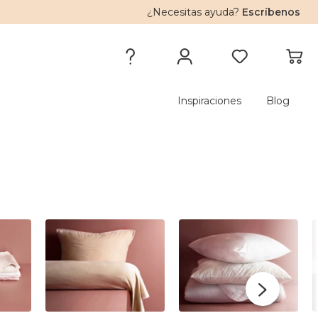
¿Necesitas ayuda?
Escríbenos
Inspiraciones
Blog