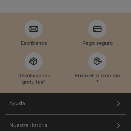
Escríbenos
Pago seguro
Devoluciones
Envío el mismo día
gratuitas*
*
Ayuda
Nuestra Historia