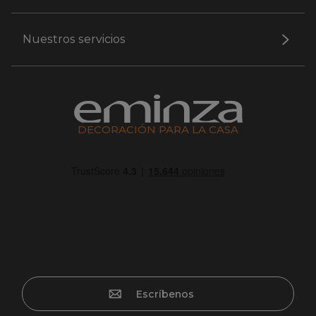
Nuestros servicios
DECORACIÓN PARA LA CASA
Escríbenos