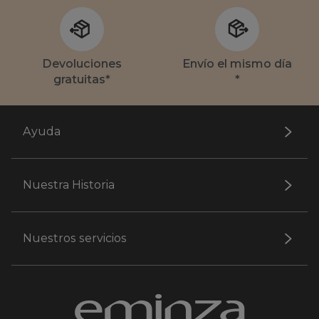
Devoluciones
Envío el mismo día
gratuitas*
*
Ayuda
Nuestra Historia
Nuestros servicios