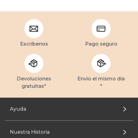
Escríbenos
Pago seguro
Devoluciones
Envío el mismo día
gratuitas*
*
Ayuda
Nuestra Historia