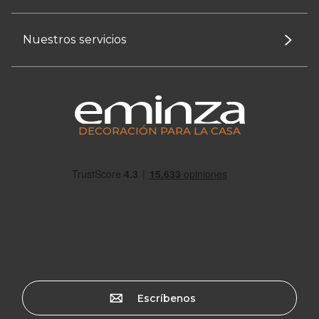
Nuestros servicios
DECORACIÓN PARA LA CASA
Escríbenos