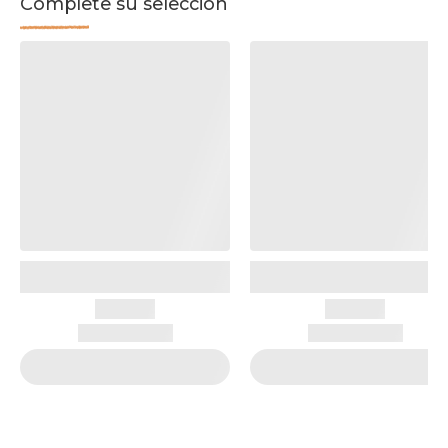
Complete su selección