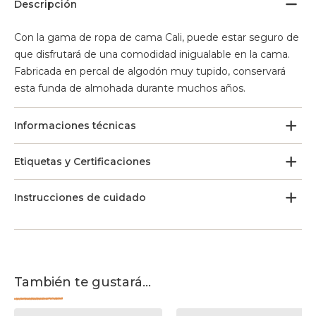
Descripción
Con la gama de ropa de cama Cali, puede estar seguro de
que disfrutará de una comodidad inigualable en la cama.
Fabricada en percal de algodón muy tupido, conservará
esta funda de almohada durante muchos años.
Informaciones técnicas
Etiquetas y Certificaciones
Instrucciones de cuidado
También te gustará...