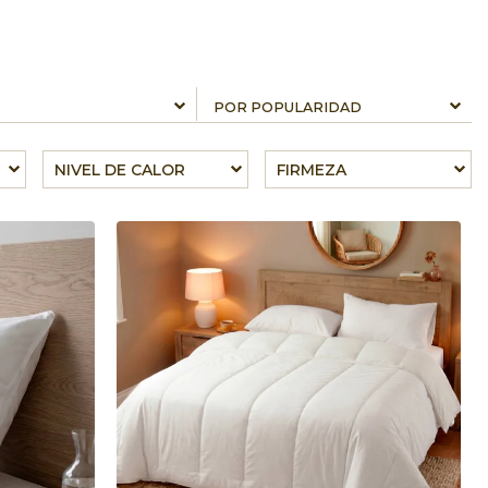
NIVEL DE CALOR
FIRMEZA