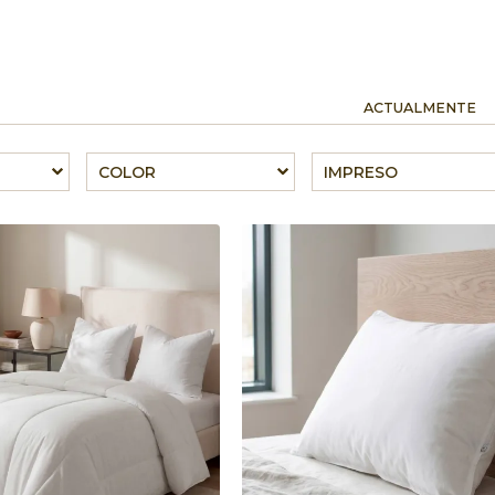
ACTUALMENTE
COLOR
IMPRESO