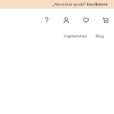
¿Necesitas ayuda?
Escríbenos
Inspiraciones
Blog