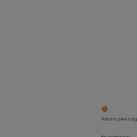
Adorno para colg