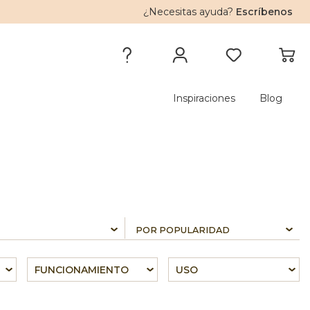
¿Necesitas ayuda?
Escríbenos
Inspiraciones
Blog
FUNCIONAMIENTO
USO