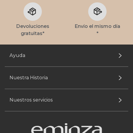
Devoluciones
Envío el mismo día
gratuitas*
*
Ayuda
Nuestra Historia
Nuestros servicios