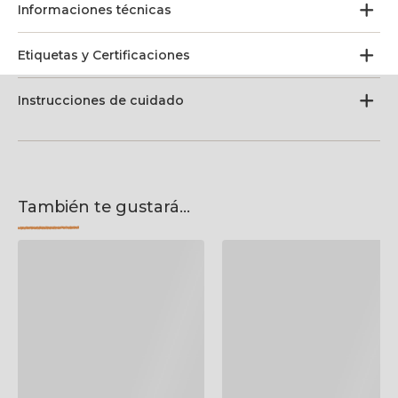
Informaciones técnicas
Etiquetas y Certificaciones
Instrucciones de cuidado
También te gustará...