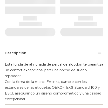
Descripción
Esta funda de almohada de percal de algodón te garantiza
un confort excepcional para una noche de sueño
reparador.
Con la firma de la marca Eminza, cumple con los
estándares de las etiquetas OEKO-TEX® Standard 100 y
BSCI, asegurando un diseño comprometido y una calidad
excepcional.