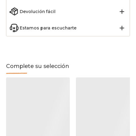
Devolución fácil
Estamos para escucharte
Complete su selección