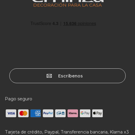
DECORACIÓN PARA LA CASA
Escríbenos
Pago seguro
Tarjeta de crédito, Paypal, Transferencia bancaria, Klarna x3