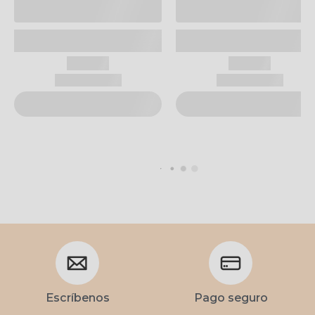
Escríbenos
Pago seguro