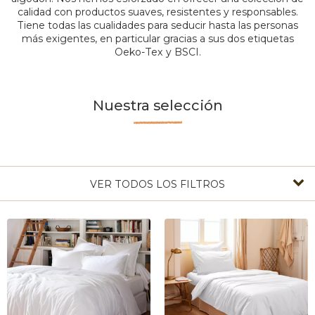
calidad con productos suaves, resistentes y responsables.
Tiene todas las cualidades para seducir hasta las personas
más exigentes, en particular gracias a sus dos etiquetas
Oeko-Tex y BSCI.
Nuestra selección
VER TODOS LOS FILTROS