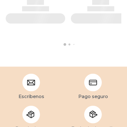
Escríbenos
Pago seguro