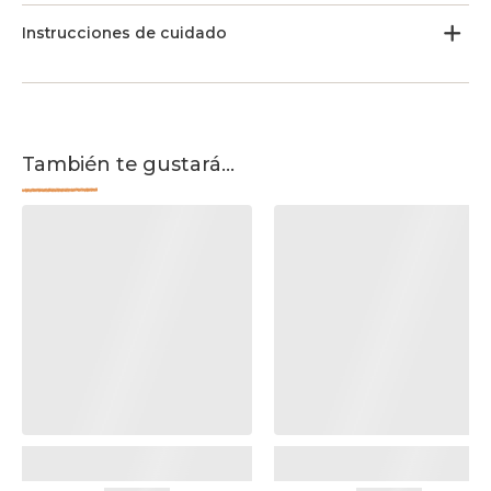
Instrucciones de cuidado
También te gustará...