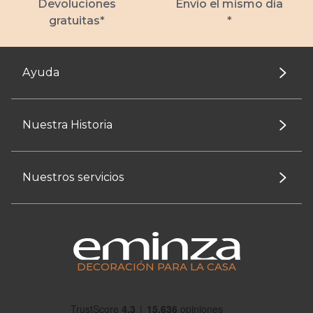
Devoluciones
Envío el mismo día
gratuitas*
*
Ayuda
Nuestra Historia
Nuestros servicios
DECORACIÓN PARA LA CASA