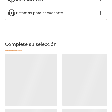
Estamos para escucharte
Complete su selección