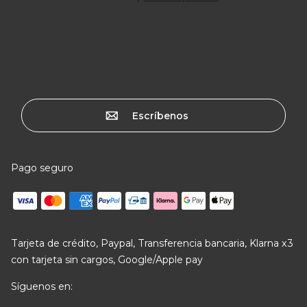
Escríbenos
Pago seguro
Tarjeta de crédito, Paypal, Transferencia bancaria, Klarna x3
con tarjeta sin cargos, Google/Apple pay
Síguenos en: