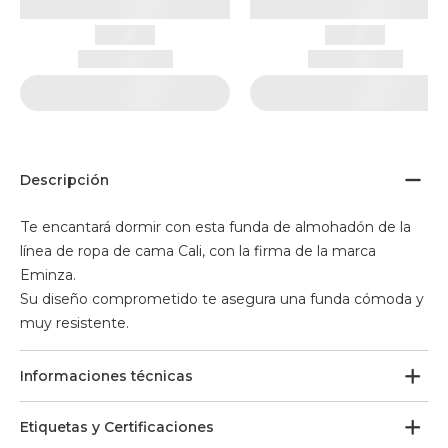
Descripción
Te encantará dormir con esta funda de almohadón de la
línea de ropa de cama Cali, con la firma de la marca
Eminza.
Su diseño comprometido te asegura una funda cómoda y
muy resistente.
Informaciones técnicas
Etiquetas y Certificaciones