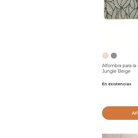
Alfombra para la
Jungle Beige
En existencias
Añ