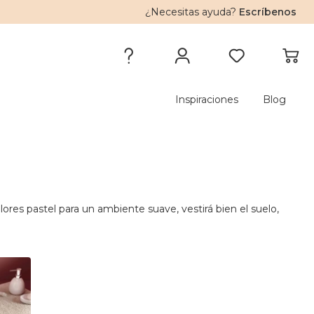
¿Necesitas ayuda?
Escríbenos
Inspiraciones
Blog
ores pastel para un ambiente suave, vestirá bien el suelo,