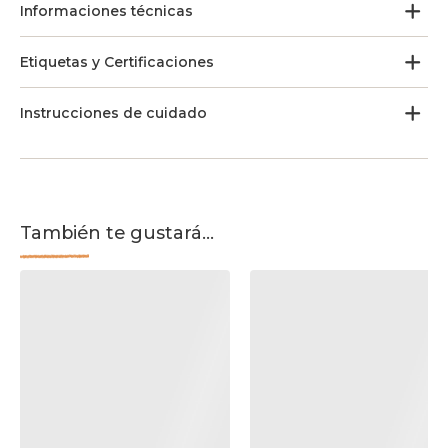
Informaciones técnicas
Etiquetas y Certificaciones
Instrucciones de cuidado
También te gustará...