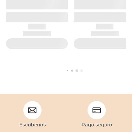
Escríbenos
Pago seguro