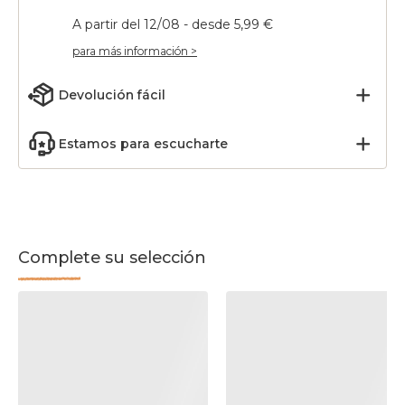
A partir del 12/08 - desde 5,99 €
para más información >
Devolución fácil
Estamos para escucharte
Complete su selección