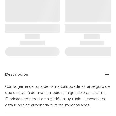
Descripción
Con la gama de ropa de cama Cali, puede estar seguro de
que disfrutará de una comodidad inigualable en la cama.
Fabricada en percal de algodón muy tupido, conservará
esta funda de almohada durante muchos años.