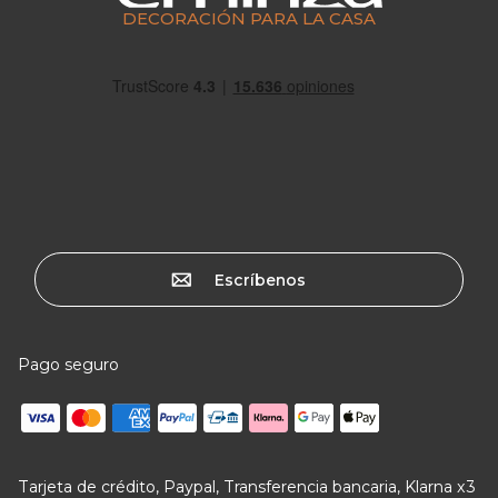
DECORACIÓN PARA LA CASA
Escríbenos
Pago seguro
Tarjeta de crédito, Paypal, Transferencia bancaria, Klarna x3