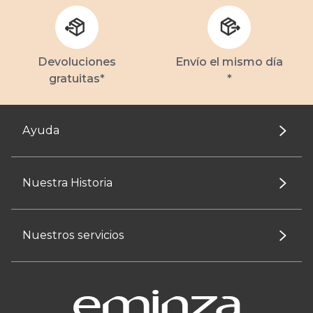
Devoluciones
Envío el mismo día
gratuitas*
*
Ayuda
Nuestra Historia
Nuestros servicios