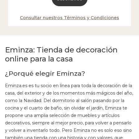
Consultar nuestros Términos y Condiciones
Eminza: Tienda de decoración
online para la casa
¿Porqué elegir Eminza?
Eminza.es es tu socio en línea para toda la decoración de la
casa, del exterior y de los momentos más mágicos del año,
como la Navidad. Del dormitorio al salón pasando por la
cocina y el cuarto de baño, sin olvidar el jardín, Eminza te
propone una amplia selección de muebles y artículos
decorativos, siempre al mejor precio, para volver a pensarlo
y volver a inventarlo todo. Pero Eminza no es solo eso sino
también una tienda con una historia y con valores, que