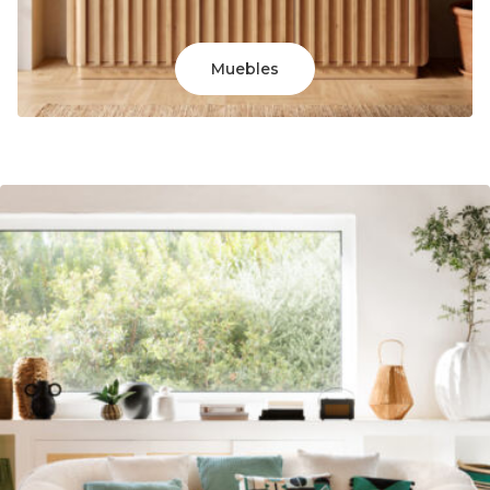
Muebles