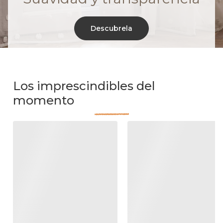
Descubrela
Los imprescindibles del
momento