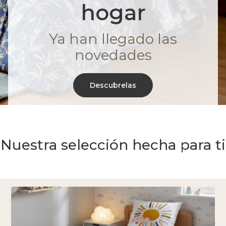
hogar
Ya han llegado las
novedades
Descubrelas
Nuestra selección hecha para ti