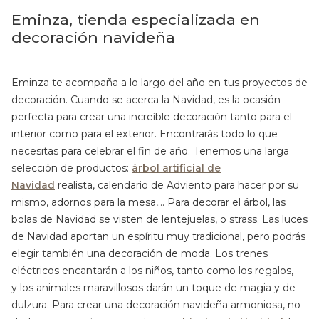
Eminza, tienda especializada en
decoración navideña
Eminza te acompaña a lo largo del año en tus proyectos de
decoración. Cuando se acerca la Navidad, es la ocasión
perfecta para crear una increíble decoración tanto para el
interior como para el exterior. Encontrarás todo lo que
necesitas para celebrar el fin de año. Tenemos una larga
selección de productos:
árbol artificial de
Navidad
realista, calendario de Adviento para hacer por su
mismo, adornos para la mesa,… Para decorar el árbol, las
bolas de Navidad se visten de lentejuelas, o strass. Las luces
de Navidad aportan un espíritu muy tradicional, pero podrás
elegir también una decoración de moda. Los trenes
eléctricos encantarán a los niños, tanto como los regalos,
y los animales maravillosos darán un toque de magia y de
dulzura. Para crear una decoración navideña armoniosa, no