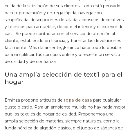
cuida de la satisfación de sus clientes. Todo está pensado
para ti: preparación y entrega rápida, navegación
simplificada, descripciones detalladas, consejos decorativos
y técnicos para amueblar, decorar el interior y el exterior de
casa. Se puede contactar con el servicio de atención al
cliente, establecido en Francia, y tramitar las devoluciones
fácilmente. Más claramente, ¡Eminza hace todo lo posible
para simplificar tus compras online y ofrecerte un servicio
de calidad y de confianza!
Una amplia selección de textil para el
hogar
Eminza propone artículos de
ropa de casa
para cualquier
gusto o estilo. Para un ambiente mullido no hay nada mejor
que los textiles de hogar de calidad. Proponemos una
amplia selección de materias, siempre naturales, como la
funda nórdica de algodón clásico, o el juego de sábanas de