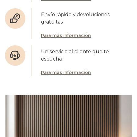
Envío rápido y devoluciones
gratuitas
Para más información
Un servicio al cliente que te
escucha
Para más información