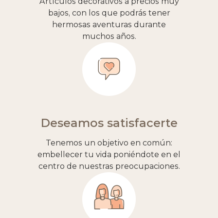
Artículos decorativos a precios muy
bajos, con los que podrás tener
hermosas aventuras durante
muchos años.
Deseamos satisfacerte
Tenemos un objetivo en común:
embellecer tu vida poniéndote en el
centro de nuestras preocupaciones.