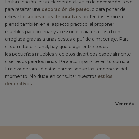
La iluminación es un elemento clave en la decoración, sirve
para resaltar una
decoración de pared
, o para poner de
relieve los
accesorios decorativos
preferidos. Eminza
piensó también en el aspecto práctico, al proponer
muebles para ordenar y acessorios para una casa bien
arreglada gracias a unas cestas o puf de almacenaje. Para
el dormitorio infantil, hay que elegir entre todos
los pequeños muebles y objetos divertidos especialmente
diseñados para los niños. Para acompañarte en tu compra,
Eminza desarrolló estas gamas según las tendencias del
momento. No dude en consultar nuestros
estilos
decorativos
.
Ver más