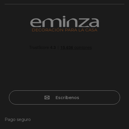
DECORACIÓN PARA LA CASA
Escríbenos
Pago seguro