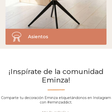
Asientos
¡Inspírate de la comunidad
Eminza!
Comparte tu decoración Eminza etiquetándonos en Instagram
con #eminzaddict.