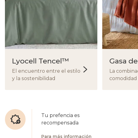
Lyocell Tencel™
Gasa de
El encuentro entre el estilo
La combina
y la sostenibilidad
comodidad 
Tu prefencia es
recompensada
Para más información