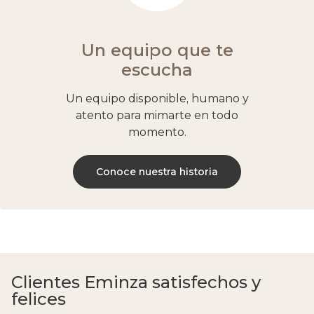
Un equipo que te
escucha
Un equipo disponible, humano y
atento para mimarte en todo
momento.
Conoce nuestra historia
Clientes Eminza satisfechos y
felices