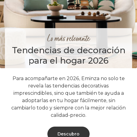
Lo más relevante
Tendencias de decoración
para el hogar 2026
Para acompañarte en 2026, Eminza no solo te
revela las tendencias decorativas
imprescindibles, sino que también te ayuda a
adoptarlas en tu hogar fácilmente, sin
cambiarlo todo y siempre con la mejor relación
calidad-precio.
Descubro