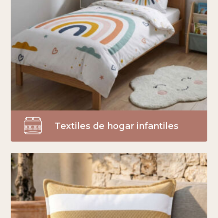
Textiles de hogar infantiles