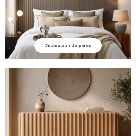
Decoración de pared