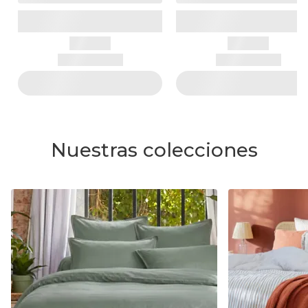
Nuestras colecciones