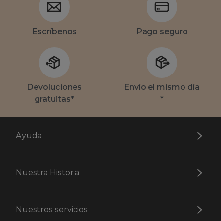
Escríbenos
Pago seguro
Devoluciones
Envío el mismo día
gratuitas*
*
Ayuda
Nuestra Historia
Nuestros servicios