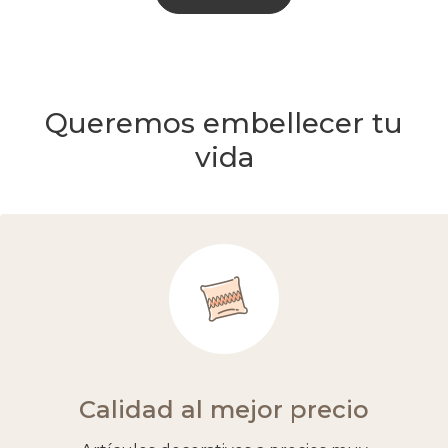
Queremos embellecer tu
vida
Calidad al mejor precio