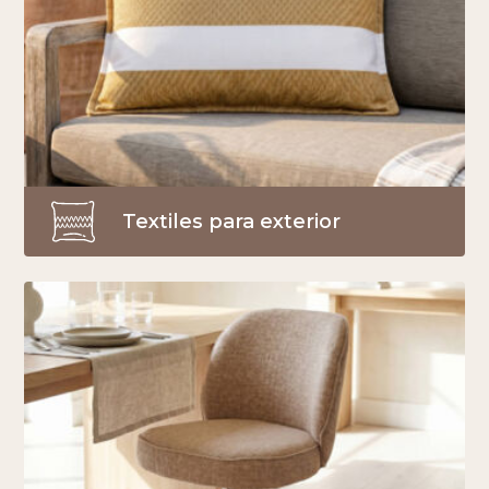
Textiles para exterior