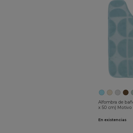
Alfombra de bañ
x 50 cm) Motivo 
En existencias