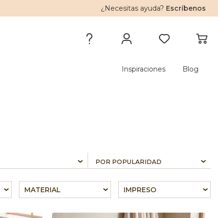
¿Necesitas ayuda?
Escríbenos
Inspiraciones
Blog
MATERIAL
IMPRESO