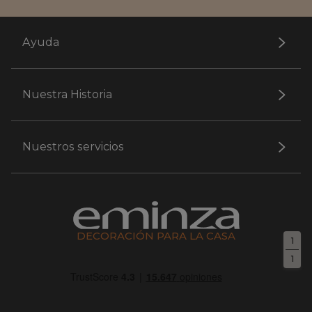
Ayuda
Nuestra Historia
Nuestros servicios
DECORACIÓN PARA LA CASA
1
1