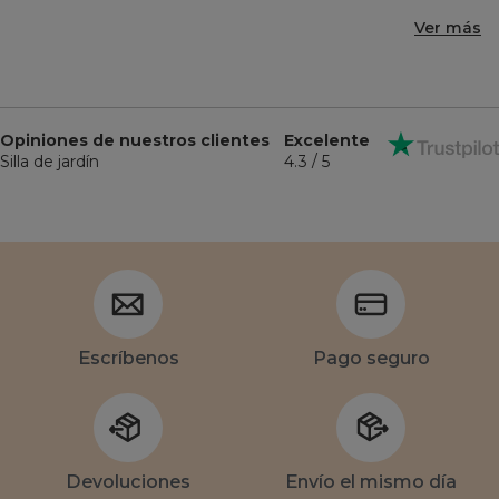
Ver más
Opiniones de nuestros clientes
Excelente
Silla de jardín
4.3 / 5
Escríbenos
Pago seguro
Devoluciones
Envío el mismo día