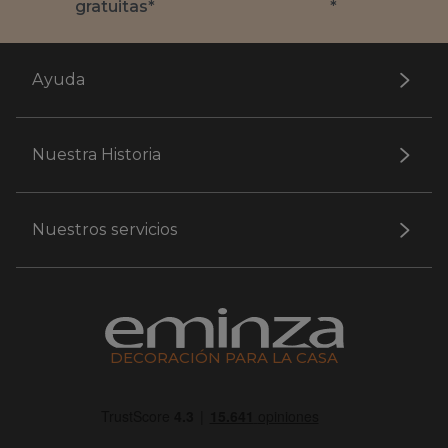
gratuitas*
*
Ayuda
Nuestra Historia
Nuestros servicios
DECORACIÓN PARA LA CASA