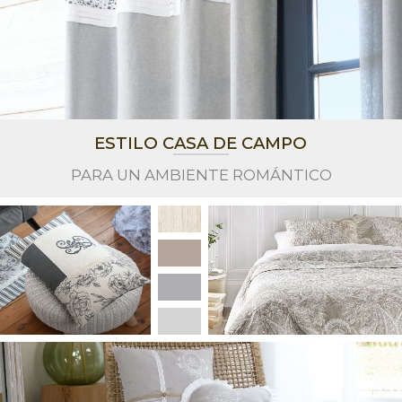
ESTILO CASA DE CAMPO
PARA UN AMBIENTE ROMÁNTICO