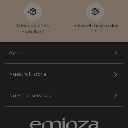
Devoluciones
Envío el mismo día
gratuitas*
*
Ayuda
Nuestra Historia
Nuestros servicios