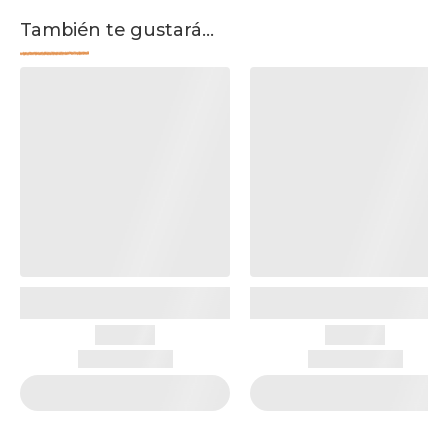
También te gustará...