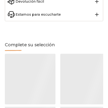
Devolución fácil
Estamos para escucharte
Complete su selección