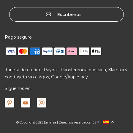
Escríbenos
Pago seguro
Tarjeta de crédito, Paypal, Transferencia bancaria, Klarna x3
con tarjeta sin cargos, Google/Apple pay
Síguenos en:
© Copyright 2025 Eminza | Derechos reservados |
ESP
FRANCIA
ITALIA