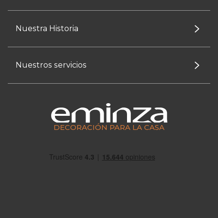
Nuestra Historia
Nuestros servicios
DECORACIÓN PARA LA CASA