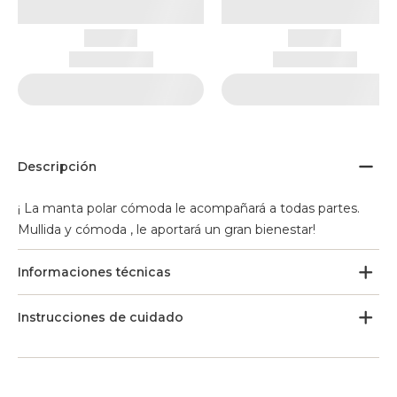
Descripción
¡ La manta polar cómoda le acompañará a todas partes.
Mullida y cómoda , le aportará un gran bienestar!
Informaciones técnicas
Instrucciones de cuidado