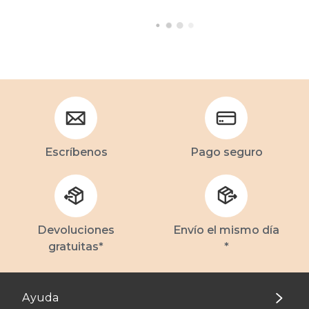
Escríbenos
Pago seguro
Devoluciones
Envío el mismo día
gratuitas*
*
Ayuda