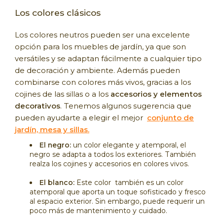
Los colores clásicos
Los colores neutros pueden ser una excelente
opción para los muebles de jardín, ya que son
versátiles y se adaptan fácilmente a cualquier tipo
de decoración y ambiente. Además pueden
combinarse con colores más vivos, gracias a los
cojines de las sillas o a los
accesorios y elementos
decorativos
. Tenemos algunos sugerencia que
pueden ayudarte a elegir el mejor
conjunto de
jardín, mesa y sillas.
El negro:
un color elegante y atemporal, el
negro se adapta a todos los exteriores. También
realza los cojines y accesorios en colores vivos.
El blanco:
Este color también es un color
atemporal que aporta un toque sofisticado y fresco
al espacio exterior. Sin embargo, puede requerir un
poco más de mantenimiento y cuidado.