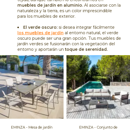
muebles de jardín en aluminio.
Al asociarse con la
naturaleza y la tierra, es un color imprescindible
para los muebles de exterior.
El verde oscuro:
si desea integrar fácilmente
los muebles de jardín
al entorno natural, el verde
oscuro puede ser una gran opción. Tus muebles de
jardín verdes se fusionarán con la vegetación del
entorno y aportarán un
toque de serenidad.
EMINZA - Mesa de jardín
EMINZA - Conjunto de