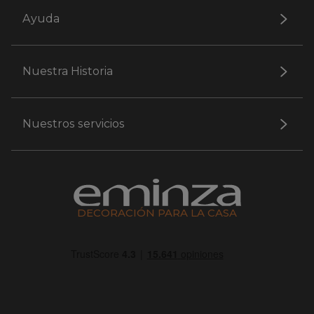
Ayuda
Nuestra Historia
Nuestros servicios
DECORACIÓN PARA LA CASA