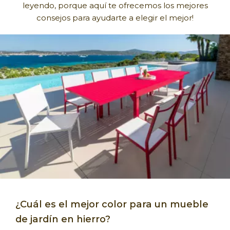
leyendo, porque aquí te ofrecemos los mejores
consejos para ayudarte a elegir el mejor!
¿Cuál es el mejor color para un mueble
de jardín en hierro?