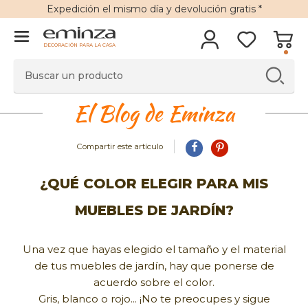
Expedición
el mismo día y
devolución gratis
*
DECORACIÓN PARA LA CASA
El Blog de Eminza
Compartir este artículo
¿QUÉ COLOR ELEGIR PARA MIS
MUEBLES DE JARDÍN?
Una vez que hayas elegido el tamaño y el material
de tus muebles de jardín, hay que ponerse de
acuerdo sobre el color.
Gris, blanco o rojo... ¡No te preocupes y sigue