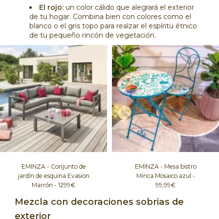
El rojo:
un color cálido que alegrará el exterior
de tu hogar. Combina bien con colores como el
blanco o el gris topo para realzar el espíritu étnico
de tu pequeño rincón de vegetación.
EMINZA - Conjunto de
EMINZA - Mesa bistro
jardín de esquina Evasion
Minca Mosaico azul -
Marrón - 1299€
99,99€
Mezcla con decoraciones sobrias de
exterior