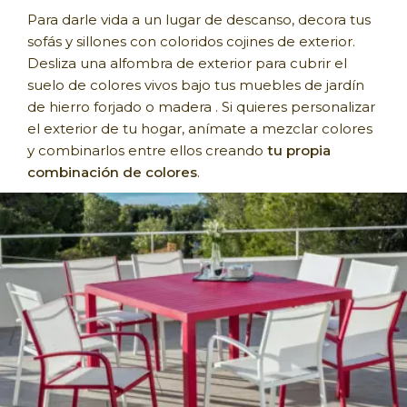
Para darle vida a un lugar de descanso, decora tus
sofás y sillones con coloridos cojines de exterior.
Desliza una alfombra de exterior para cubrir el
suelo de colores vivos bajo tus muebles de jardín
de hierro forjado o madera . Si quieres personalizar
el exterior de tu hogar, anímate a mezclar colores
y combinarlos entre ellos creando
tu propia
combinación de colores
.