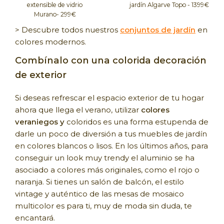
extensible de vidrio
jardín Algarve Topo - 1399€
Murano- 299€
> Descubre todos nuestros
conjuntos de jardín
en
colores modernos.
Combínalo con una colorida decoración
de exterior
Si deseas refrescar el espacio exterior de tu hogar
ahora que llega el verano, utilizar
colores
veraniegos y
coloridos es una forma estupenda de
darle un poco de diversión a tus muebles de jardín
en colores blancos o lisos. En los últimos años, para
conseguir un look muy trendy el aluminio se ha
asociado a colores más originales, como el rojo o
naranja. Si tienes un salón de balcón, el estilo
vintage y auténtico de las mesas de mosaico
multicolor es para ti, muy de moda sin duda, te
encantará.