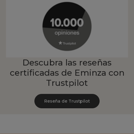
Descubra las reseñas
certificadas de Eminza con
Trustpilot
Reseña de Trustpilot