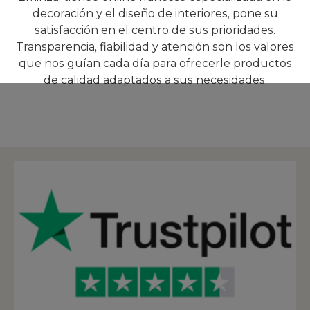
decoración y el diseño de interiores, pone su
satisfacción en el centro de sus prioridades.
Transparencia, fiabilidad y atención son los valores
que nos guían cada día para ofrecerle productos
de calidad adaptados a sus necesidades.