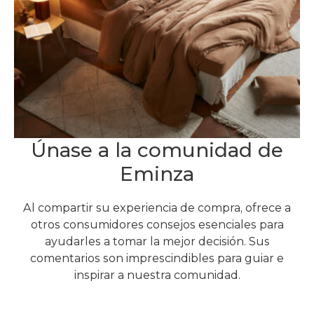
Únase a la comunidad de
Eminza
Al compartir su experiencia de compra, ofrece a
otros consumidores consejos esenciales para
ayudarles a tomar la mejor decisión. Sus
comentarios son imprescindibles para guiar e
inspirar a nuestra comunidad.