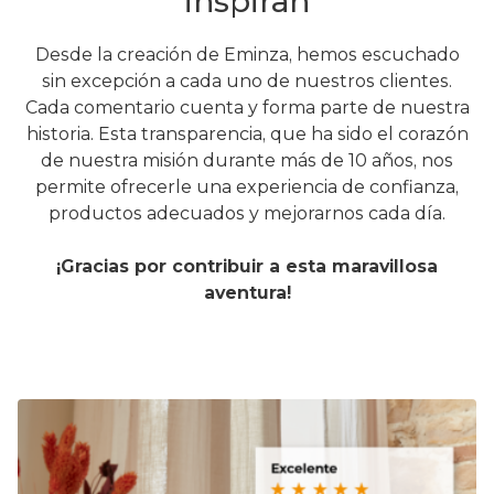
inspiran
Desde la creación de Eminza, hemos escuchado
sin excepción a cada uno de nuestros clientes.
Cada comentario cuenta y forma parte de nuestra
historia. Esta transparencia, que ha sido el corazón
de nuestra misión durante más de 10 años, nos
permite ofrecerle una experiencia de confianza,
productos adecuados y mejorarnos cada día.
¡Gracias por contribuir a esta maravillosa
aventura!