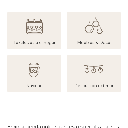
Textiles para el hogar
Muebles & Déco
Navidad
Decoración exterior
Eminza, tienda online francesa especializada en la