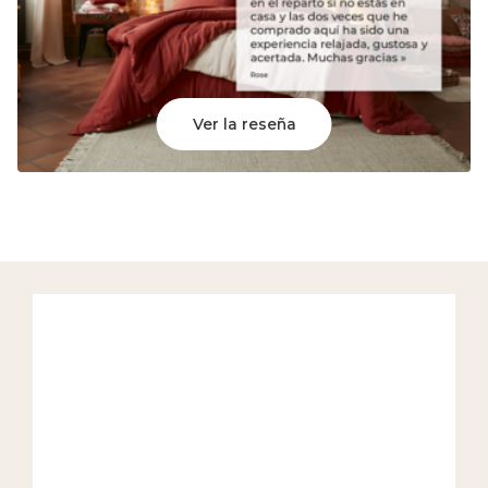
Ver la reseña