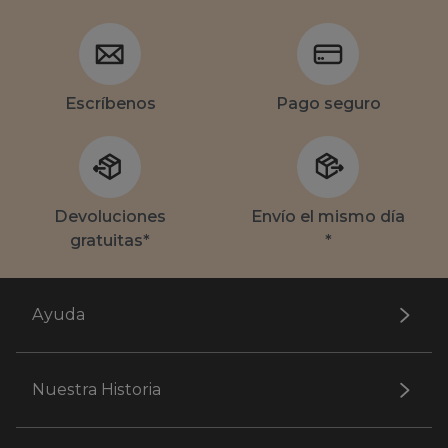
Escríbenos
Pago seguro
Devoluciones
Envío el mismo día
gratuitas*
*
Ayuda
Nuestra Historia