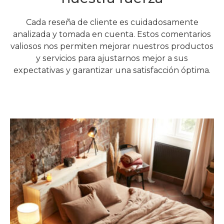
Cada reseña de cliente es cuidadosamente
analizada y tomada en cuenta. Estos comentarios
valiosos nos permiten mejorar nuestros productos
y servicios para ajustarnos mejor a sus
expectativas y garantizar una satisfacción óptima.