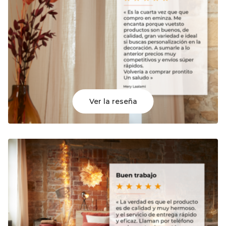
Ver la reseña