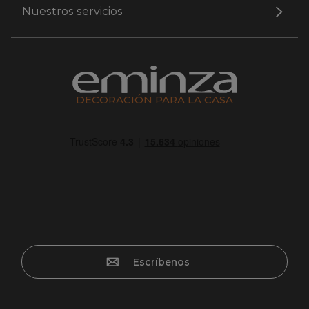
Nuestros servicios
DECORACIÓN PARA LA CASA
Escríbenos