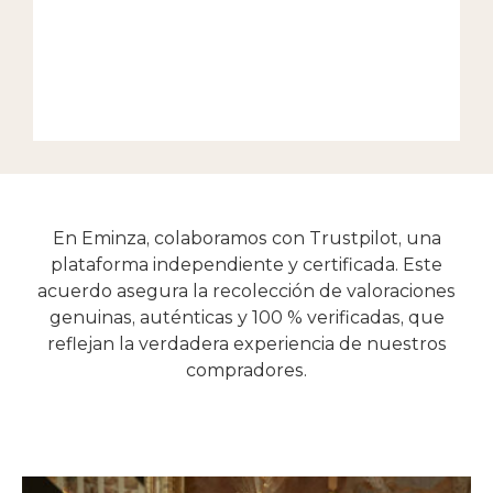
En Eminza, colaboramos con Trustpilot, una
plataforma independiente y certificada. Este
acuerdo asegura la recolección de valoraciones
genuinas, auténticas y 100 % verificadas, que
reflejan la verdadera experiencia de nuestros
compradores.