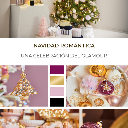
NAVIDAD ROMÁNTICA
UNA CELEBRACIÓN DEL GLAMOUR