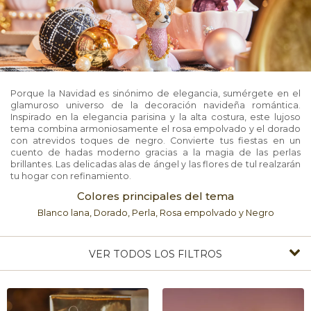
Porque la Navidad es sinónimo de elegancia, sumérgete en el
glamuroso universo de la decoración navideña romántica.
Inspirado en la elegancia parisina y la alta costura, este lujoso
tema combina armoniosamente el rosa empolvado y el dorado
con atrevidos toques de negro. Convierte tus fiestas en un
cuento de hadas moderno gracias a la magia de las perlas
brillantes. Las delicadas alas de ángel y las flores de tul realzarán
tu hogar con refinamiento.
Colores principales del tema
Blanco lana, Dorado, Perla, Rosa empolvado y Negro
VER TODOS LOS FILTROS