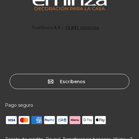
DECORACIÓN PARA LA CASA
Escríbenos
Pago seguro