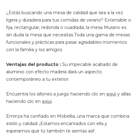
¿Estás buscando una mesa de calidad que sea a la vez
ligera y duradera para tus comidas de verano? Extensible o
fija, rectangular, redonda o cuadrada, la mesa Murano es
sin duda la mesa que necesitas.Toda una gama de mesas
funcionales y prácticas para pasar agradables momentos
con la familia y los amigos.
Ventajas del producto :
Su impecable acabado de
aluminio con efecto madera dará un aspecto
contemporáneo a tu exterior.
Encuentra los sillones a juego haciendo clic en
aquí
y sillas
haciendo clic en
aquí
.
Eminza ha confiado en Mobellia, una marca que combina
estilo y calidad. ¡Estamos encantados con ella y
esperamos que tú también te sientas así!