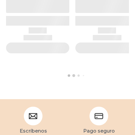
Escríbenos
Pago seguro