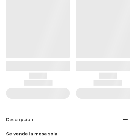
Descripción
Se vende la mesa sola.