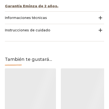
Garantía Eminza de 2 años.
Informaciones técnicas
Instrucciones de cuidado
También te gustará...