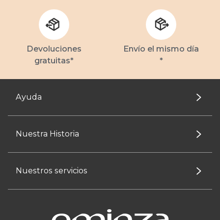
Devoluciones
Envío el mismo día
gratuitas*
*
Ayuda
Nuestra Historia
Nuestros servicios