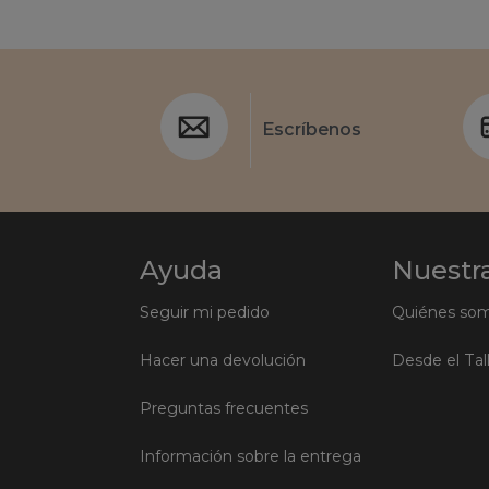
Escríbenos
Ayuda
Nuestra
Seguir mi pedido
Quiénes so
Hacer una devolución
Desde el Tal
Preguntas frecuentes
Información sobre la entrega