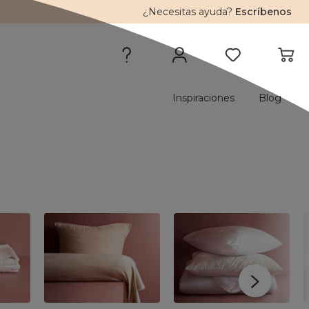
¿Necesitas ayuda?
Escríbenos
Inspiraciones
Blog