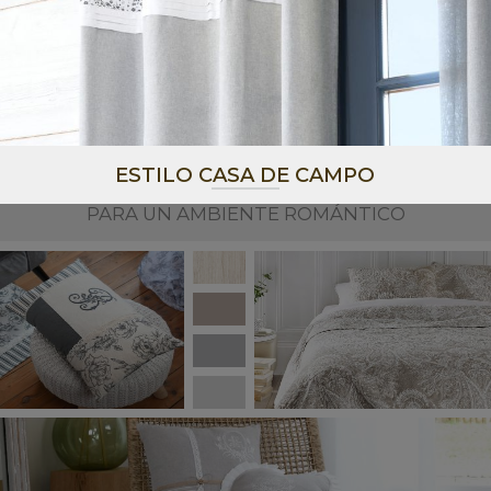
ESTILO CASA DE CAMPO
PARA UN AMBIENTE ROMÁNTICO