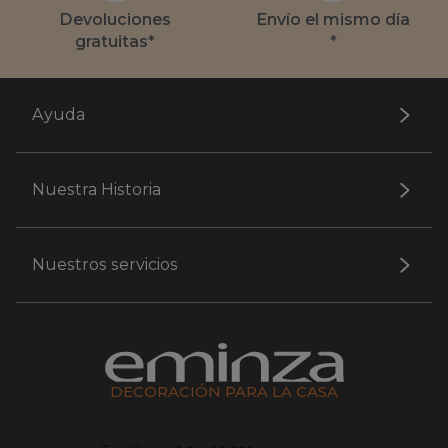
Devoluciones
Envío el mismo día
gratuitas*
*
Ayuda
Nuestra Historia
Nuestros servicios
DECORACIÓN PARA LA CASA