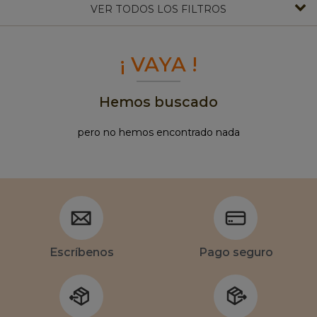
VER TODOS LOS FILTROS
¡ VAYA !
Hemos buscado
pero no hemos encontrado nada
Escríbenos
Pago seguro