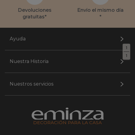
Devoluciones
Envío el mismo día
gratuitas*
*
Ayuda
1
1
Nuestra Historia
Nuestros servicios
DECORACIÓN PARA LA CASA