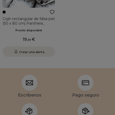
Cojín rectangular de falsa piel
(50 x 80 cm) Panthera
Negro
Pronto disponible
19
,
99
Crear una alerta
Escríbenos
Pago seguro