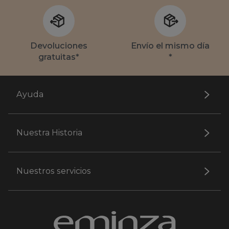
Devoluciones
Envío el mismo día
gratuitas*
*
Ayuda
Nuestra Historia
Nuestros servicios