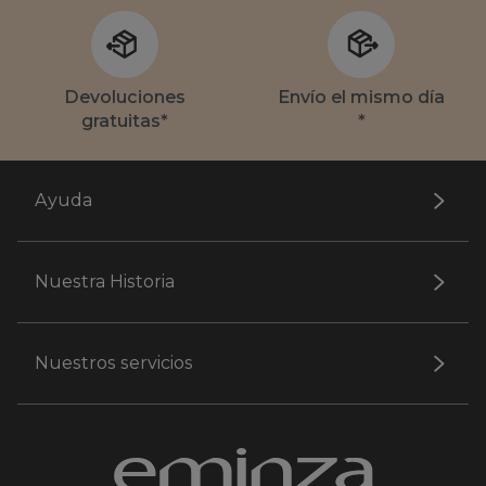
Devoluciones
Envío el mismo día
gratuitas*
*
Ayuda
Nuestra Historia
Nuestros servicios