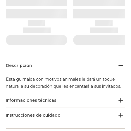
Descripción
Esta guirnalda con motivos animales le dará un toque
natural a su decoración que les encantará a sus invitados.
Informaciones técnicas
Instrucciones de cuidado