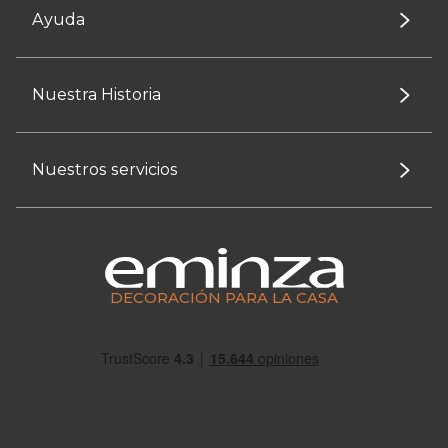
Ayuda
Nuestra Historia
Nuestros servicios
DECORACIÓN PARA LA CASA