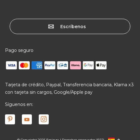
Escríbenos
Pago seguro
Tarjeta de crédito, Paypal, Transferencia bancaria, Klarna x3
con tarjeta sin cargos, Google/Apple pay
Síguenos en: