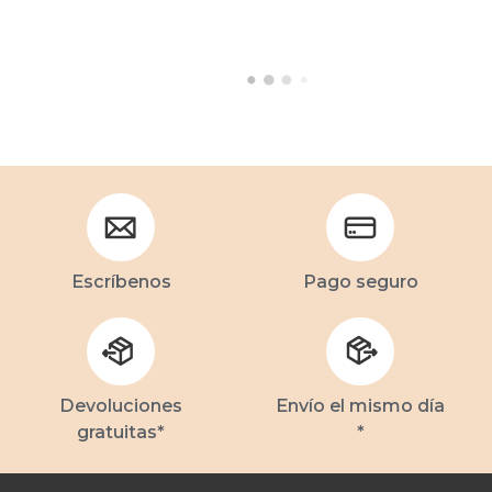
Escríbenos
Pago seguro
Devoluciones
Envío el mismo día
gratuitas*
*