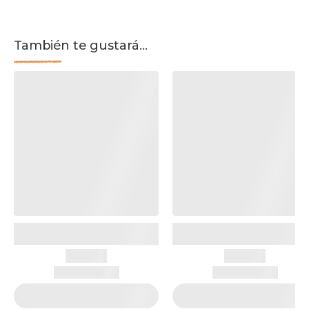
También te gustará...