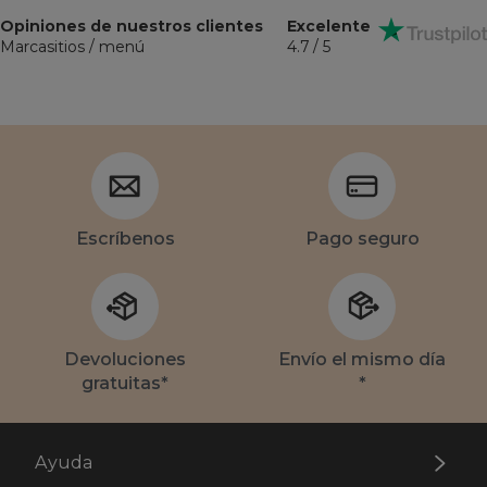
Opiniones de nuestros clientes
Excelente
Marcasitios / menú
4.7 / 5
Escríbenos
Pago seguro
Devoluciones
Envío el mismo día
gratuitas*
*
Ayuda