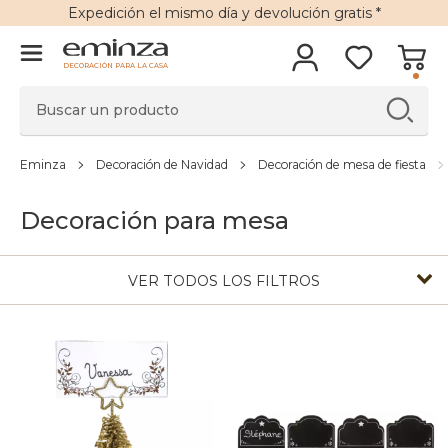
Expedición
el mismo día y
devolución gratis
*
DECORACIÓN PARA LA CASA
Eminza
Decoración de Navidad
Decoración de mesa de fiesta
Decoración para mesa
VER TODOS LOS FILTROS