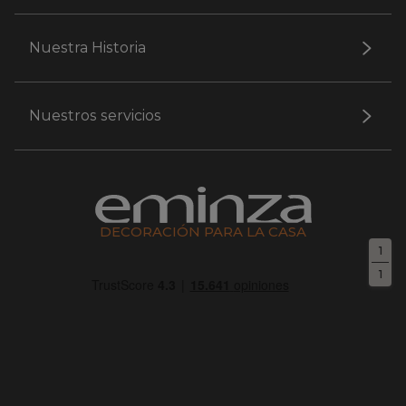
Nuestra Historia
Nuestros servicios
DECORACIÓN PARA LA CASA
1
1