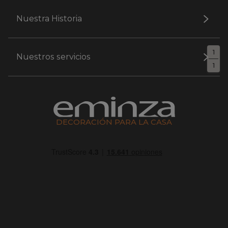
Nuestra Historia
1
Nuestros servicios
1
DECORACIÓN PARA LA CASA