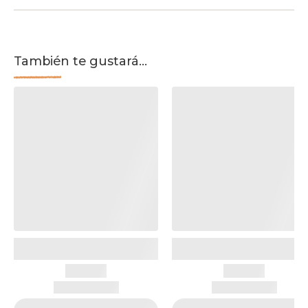
También te gustará...