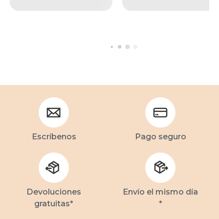
Escríbenos
Pago seguro
Devoluciones
Envío el mismo día
gratuitas*
*