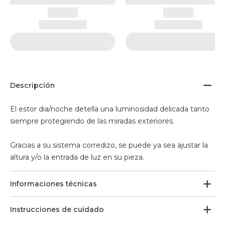
Descripción
El estor dia/noche detella una luminosidad delicada tanto
siempre protegiendo de las miradas exteriores.
Gracias a su sistema corredizo, se puede ya sea ajustar la
altura y/o la entrada de luz en su pieza.
Informaciones técnicas
Instrucciones de cuidado