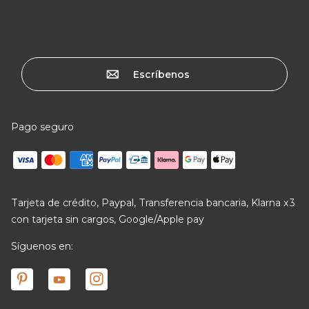
Escríbenos
Pago seguro
Tarjeta de crédito, Paypal, Transferencia bancaria, Klarna x3
con tarjeta sin cargos, Google/Apple pay
Síguenos en: