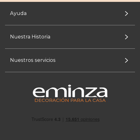
Ayuda
Nuestra Historia
Nuestros servicios
DECORACIÓN PARA LA CASA