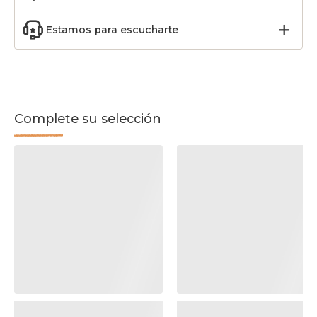
Estamos para escucharte
Complete su selección