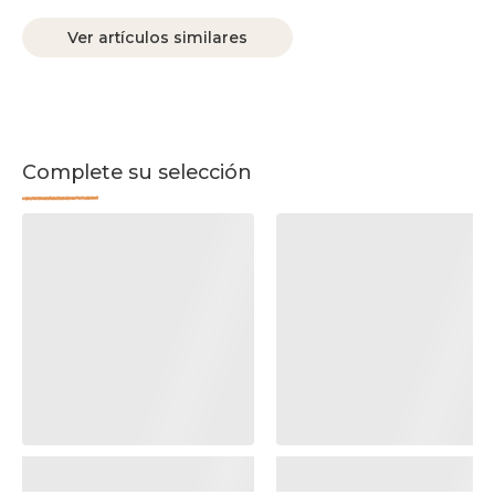
Ver artículos similares
Complete su selección