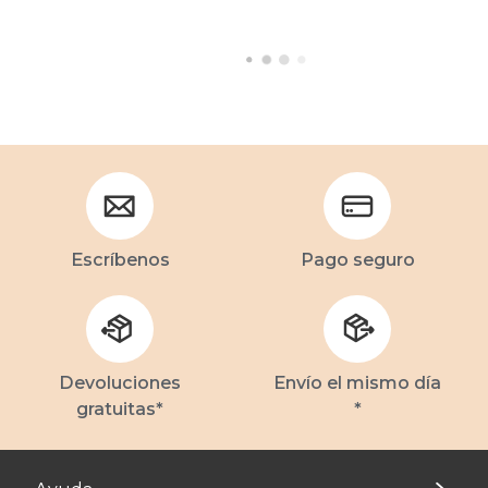
Escríbenos
Pago seguro
Devoluciones
Envío el mismo día
gratuitas*
*