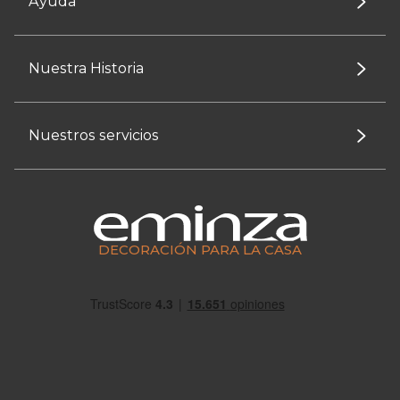
Ayuda
Nuestra Historia
Nuestros servicios
DECORACIÓN PARA LA CASA