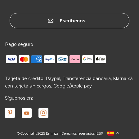
Escríbenos
Pago seguro
Tarjeta de crédito, Paypal, Transferencia bancaria, Klarna x3
con tarjeta sin cargos, Google/Apple pay
Síguenos en:
© Copyright 2025 Eminza | Derechos reservados |
ESP
FRANCIA