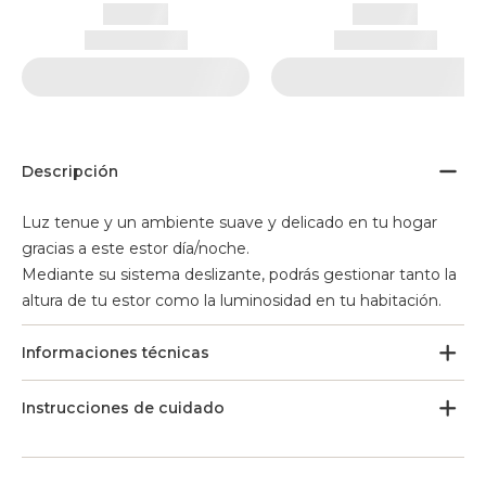
Descripción
Luz tenue y un ambiente suave y delicado en tu hogar
gracias a este estor día/noche.
Mediante su sistema deslizante, podrás gestionar tanto la
altura de tu estor como la luminosidad en tu habitación.
Informaciones técnicas
Instrucciones de cuidado