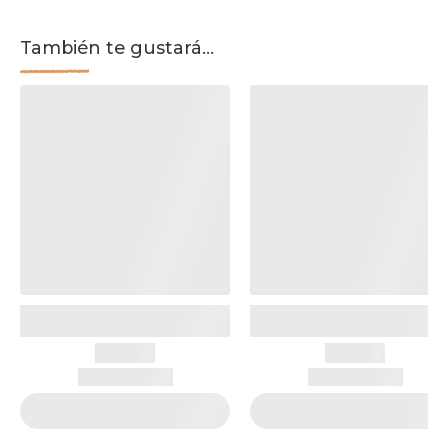
También te gustará...