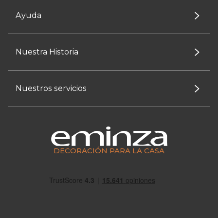
Ayuda
Nuestra Historia
Nuestros servicios
DECORACIÓN PARA LA CASA