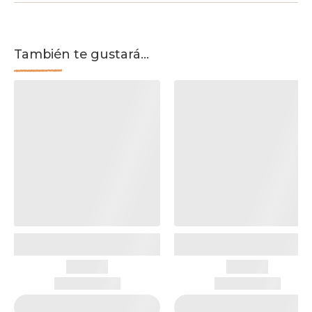
También te gustará...