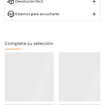
Devolución fácil
Estamos para escucharte
Complete su selección