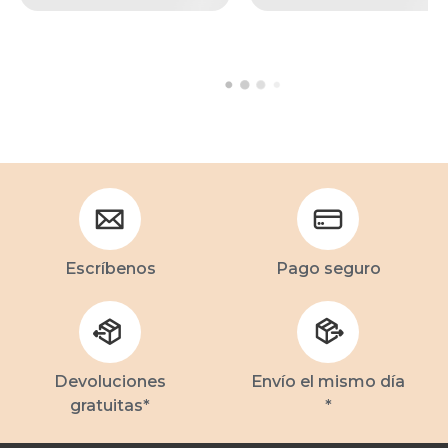
Escríbenos
Pago seguro
Devoluciones
Envío el mismo día
gratuitas*
*