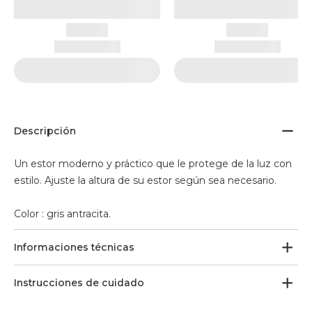
Descripción
Un estor moderno y práctico que le protege de la luz con
estilo. Ajuste la altura de su estor según sea necesario.
Color
: gris antracita.
Informaciones técnicas
Instrucciones de cuidado