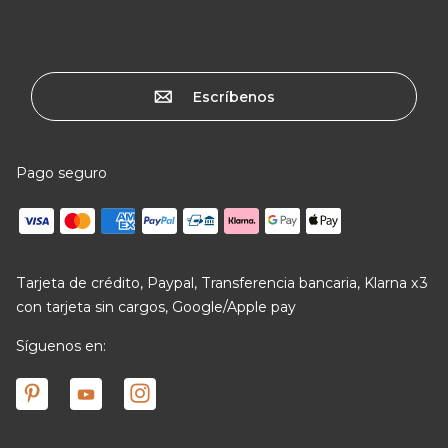
Escríbenos
Pago seguro
Tarjeta de crédito, Paypal, Transferencia bancaria, Klarna x3
con tarjeta sin cargos, Google/Apple pay
Síguenos en: