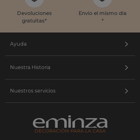
Devoluciones
Envío el mismo día
gratuitas*
*
Ayuda
Nuestra Historia
Nuestros servicios
DECORACIÓN PARA LA CASA