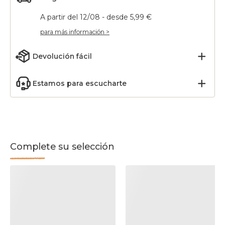
A partir del 12/08 - desde 5,99 €
para más información >
Devolución fácil
Estamos para escucharte
Complete su selección