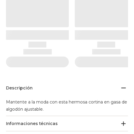
Descripción
Mantente a la moda con esta hermosa cortina en gasa de
algodón ajustable.
Informaciones técnicas