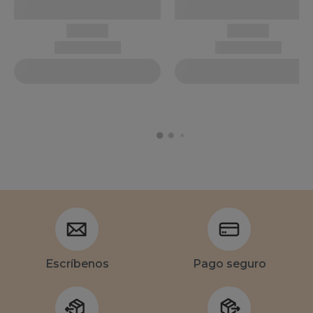
Escríbenos
Pago seguro