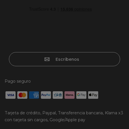
Escríbenos
Pago seguro
Tarjeta de crédito, Paypal, Transferencia bancaria, Klarna x3
con tarjeta sin cargos, Google/Apple pay