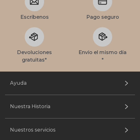
Escríbenos
Pago seguro
Devoluciones
Envío el mismo día
gratuitas*
*
Ayuda
Nuestra Historia
Nuestros servicios