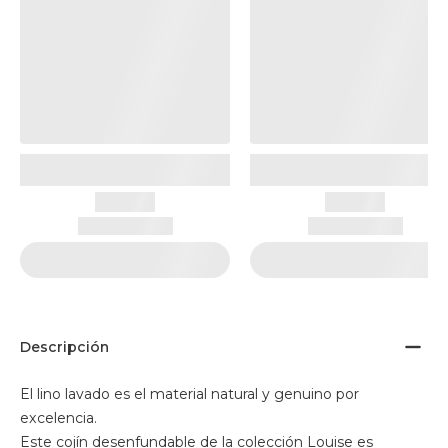
Descripción
El lino lavado es el material natural y genuino por
excelencia.
Este cojín desenfundable de la colección Louise es