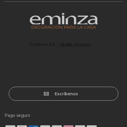
DECORACIÓN PARA LA CASA
Escríbenos
Pago seguro