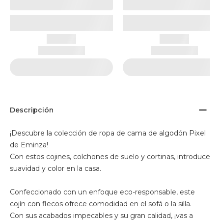
Descripción
¡Descubre la colección de ropa de cama de algodón Pixel
de Eminza!
Con estos cojines, colchones de suelo y cortinas, introduce
suavidad y color en la casa.
Confeccionado con un enfoque eco-responsable, este
cojín con flecos ofrece comodidad en el sofá o la silla.
Con sus acabados impecables y su gran calidad, ¡vas a