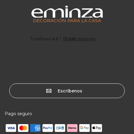
DECORACIÓN PARA LA CASA
Escríbenos
Pago seguro