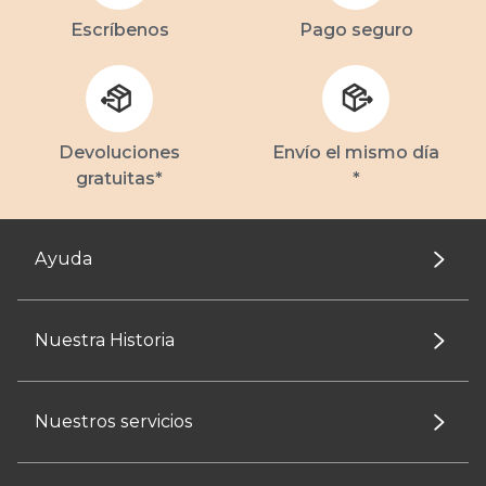
Escríbenos
Pago seguro
Devoluciones
Envío el mismo día
gratuitas*
*
Ayuda
Nuestra Historia
Nuestros servicios