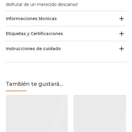
disfrutar de un merecido descanso!
Informaciones técnicas
Etiquetas y Certificaciones
Instrucciones de cuidado
También te gustará...