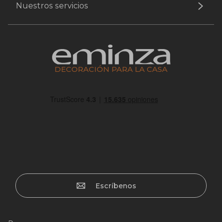
Nuestros servicios
DECORACIÓN PARA LA CASA
Escríbenos