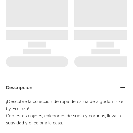
Descripción
¡Descubre la colección de ropa de cama de algodón Pixel
by Eminza!
Con estos cojines, colchones de suelo y cortinas, lleva la
suavidad y el color a la casa.