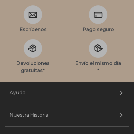
Escríbenos
Pago seguro
Devoluciones
Envío el mismo día
gratuitas*
*
Ayuda
Nuestra Historia