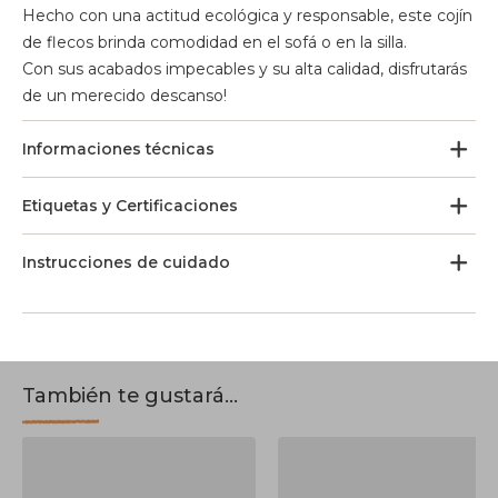
Hecho con una actitud ecológica y responsable, este cojín
de flecos brinda comodidad en el sofá o en la silla.
Con sus acabados impecables y su alta calidad, disfrutarás
de un merecido descanso!
Informaciones técnicas
Etiquetas y Certificaciones
Instrucciones de cuidado
También te gustará...