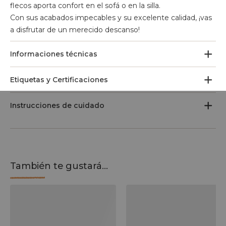
flecos aporta confort en el sofá o en la silla.
Con sus acabados impecables y su excelente calidad, ¡vas
a disfrutar de un merecido descanso!
Informaciones técnicas
Etiquetas y Certificaciones
Instrucciones de cuidado
También te gustará...