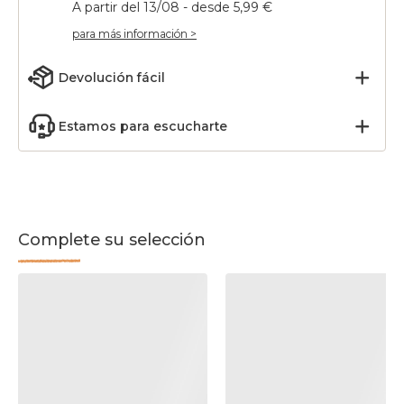
A partir del 13/08 - desde 5,99 €
para más información >
Devolución fácil
Estamos para escucharte
Complete su selección