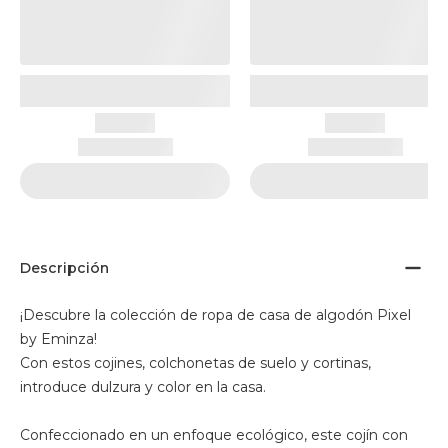
Descripción
¡Descubre la colección de ropa de casa de algodón Pixel
by Eminza!
Con estos cojines, colchonetas de suelo y cortinas,
introduce dulzura y color en la casa.
Confeccionado en un enfoque ecológico, este cojín con