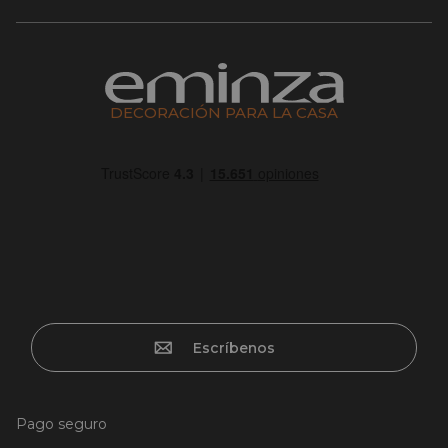
DECORACIÓN PARA LA CASA
Escríbenos
Pago seguro