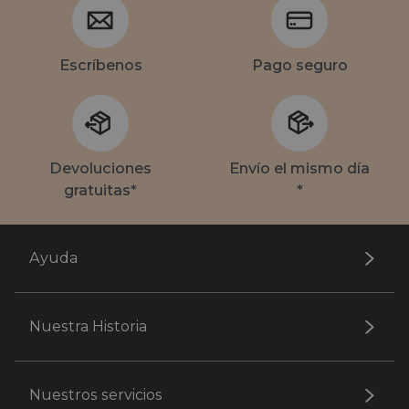
Escríbenos
Pago seguro
Devoluciones
Envío el mismo día
gratuitas*
*
Ayuda
Nuestra Historia
Nuestros servicios