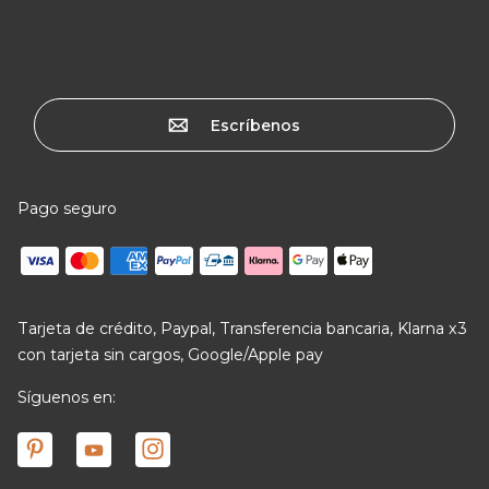
Escríbenos
Pago seguro
Tarjeta de crédito, Paypal, Transferencia bancaria, Klarna x3
con tarjeta sin cargos, Google/Apple pay
Síguenos en: