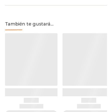
También te gustará...