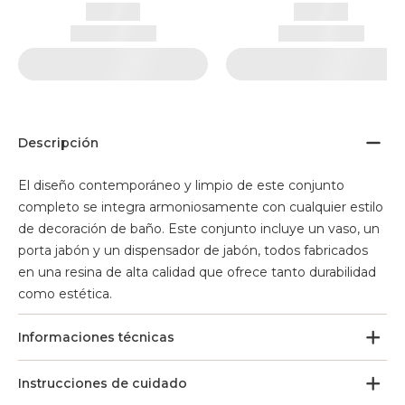
Descripción
El diseño contemporáneo y limpio de este conjunto
completo se integra armoniosamente con cualquier estilo
de decoración de baño. Este conjunto incluye un vaso, un
porta jabón y un dispensador de jabón, todos fabricados
en una resina de alta calidad que ofrece tanto durabilidad
como estética.
Informaciones técnicas
Instrucciones de cuidado