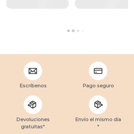
Escríbenos
Pago seguro
Devoluciones
Envío el mismo día
gratuitas*
*