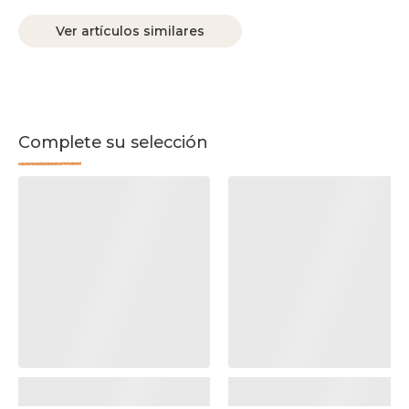
Ver artículos similares
Complete su selección