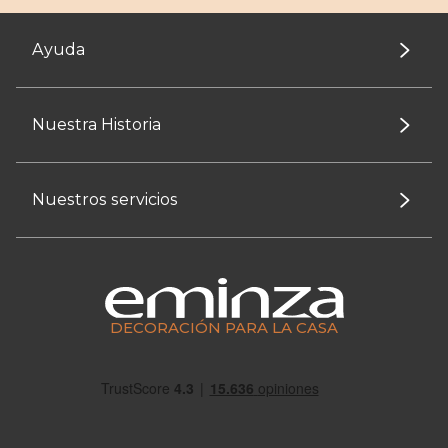
Ayuda
Nuestra Historia
Nuestros servicios
DECORACIÓN PARA LA CASA