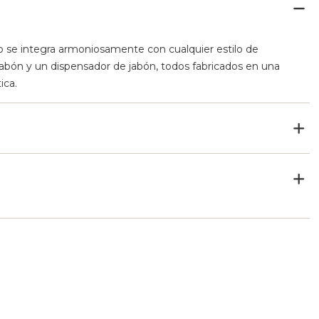
 se integra armoniosamente con cualquier estilo de
jabón y un dispensador de jabón, todos fabricados en una
ica.