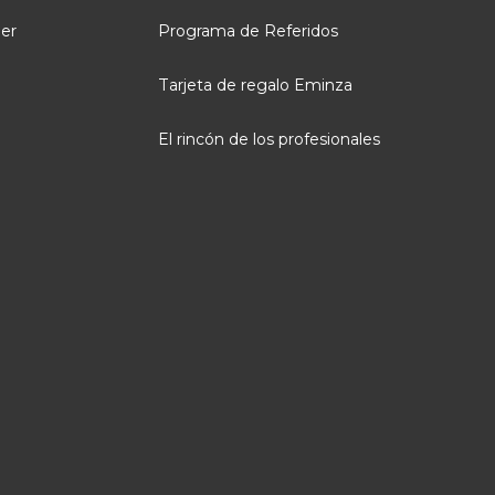
ler
Programa de Referidos
Tarjeta de regalo Eminza
El rincón de los profesionales