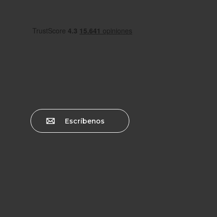
Escríbenos