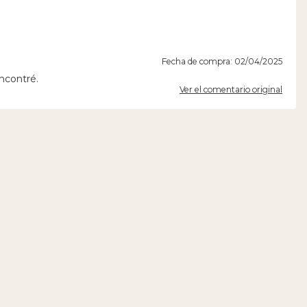
Fecha de compra: 02/04/2025
ncontré.
Ver el comentario original