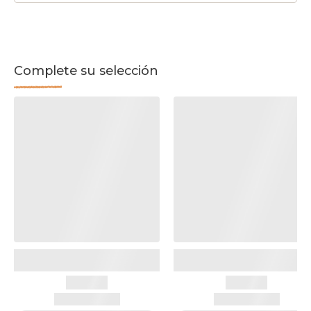
Complete su selección