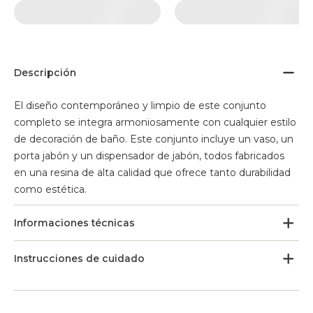
Descripción
El diseño contemporáneo y limpio de este conjunto
completo se integra armoniosamente con cualquier estilo
de decoración de baño. Este conjunto incluye un vaso, un
porta jabón y un dispensador de jabón, todos fabricados
en una resina de alta calidad que ofrece tanto durabilidad
como estética.
Informaciones técnicas
Instrucciones de cuidado