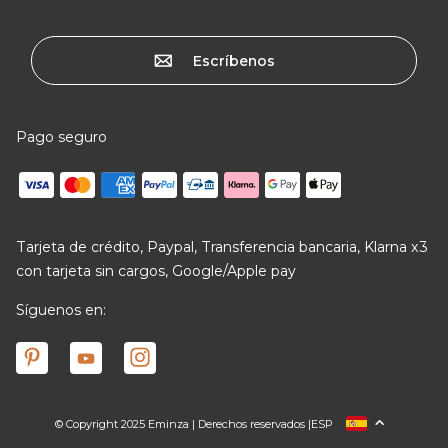
Escríbenos
Pago seguro
Tarjeta de crédito, Paypal, Transferencia bancaria, Klarna x3
con tarjeta sin cargos, Google/Apple pay
Síguenos en:
© Copyright 2025 Eminza | Derechos reservados |
ESP
FRANCIA