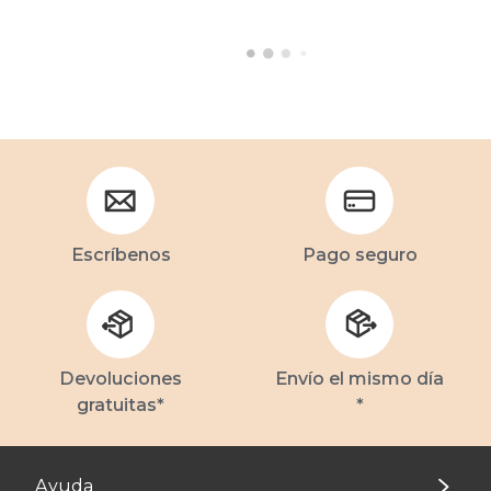
Escríbenos
Pago seguro
Devoluciones
Envío el mismo día
gratuitas*
*
Ayuda