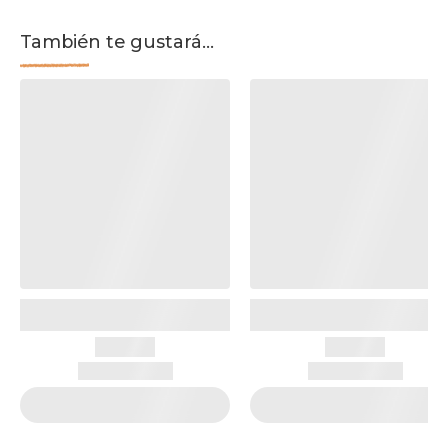
También te gustará...