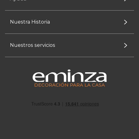
Nuestra Historia
Nuestros servicios
DECORACIÓN PARA LA CASA