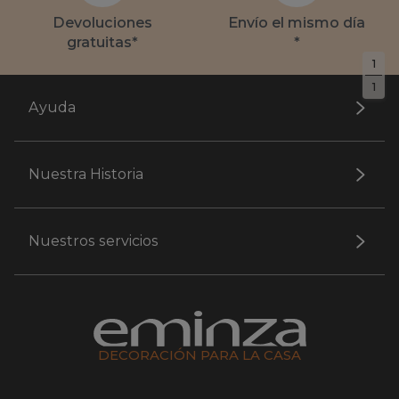
Devoluciones
Envío el mismo día
gratuitas*
*
1
1
Ayuda
Nuestra Historia
Nuestros servicios
DECORACIÓN PARA LA CASA