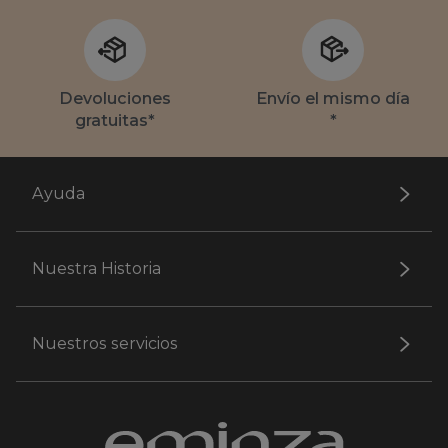
Devoluciones
Envío el mismo día
gratuitas*
*
Ayuda
Nuestra Historia
Nuestros servicios