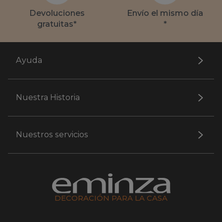
Devoluciones
Envío el mismo día
gratuitas*
*
Ayuda
Nuestra Historia
Nuestros servicios
DECORACIÓN PARA LA CASA