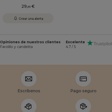
29
,
99
Crear una alerta
Opiniones de nuestros clientes
Excelente
Farolillo y candelita
4.7 / 5
Escríbenos
Pago seguro