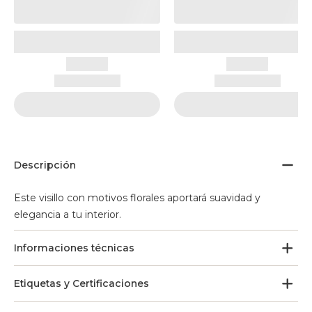
Descripción
Este visillo con motivos florales aportará suavidad y
elegancia a tu interior.
Informaciones técnicas
Etiquetas y Certificaciones