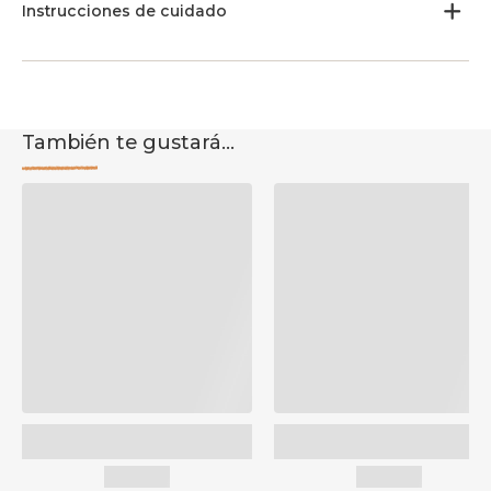
Instrucciones de cuidado
También te gustará...