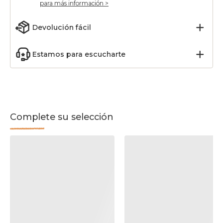
para más información >
Devolución fácil
Estamos para escucharte
Complete su selección