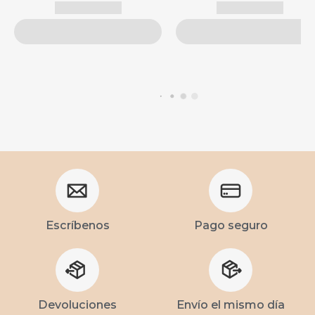
Escríbenos
Pago seguro
Devoluciones
Envío el mismo día