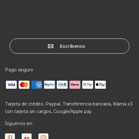
Escríbenos
Pago seguro
Tarjeta de crédito, Paypal, Transferencia bancaria, Klarna x3
con tarjeta sin cargos, Google/Apple pay
Síguenos en: