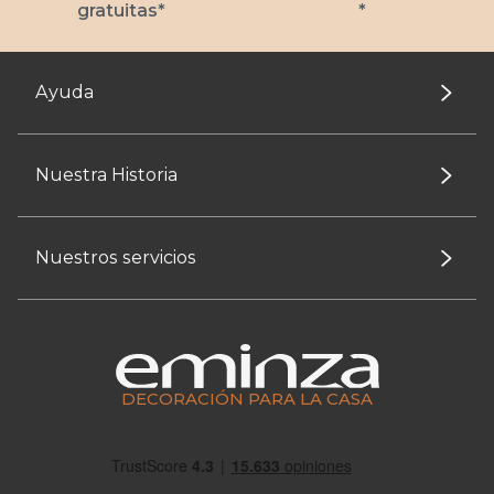
gratuitas*
*
Ayuda
Nuestra Historia
Nuestros servicios
DECORACIÓN PARA LA CASA