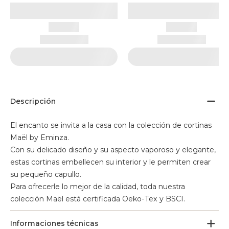
Descripción
El encanto se invita a la casa con la colección de cortinas
Maël by Eminza.
Con su delicado diseño y su aspecto vaporoso y elegante,
estas cortinas embellecen su interior y le permiten crear
su pequeño capullo.
Para ofrecerle lo mejor de la calidad, toda nuestra
colección Maël está certificada Oeko-Tex y BSCI.
Informaciones técnicas