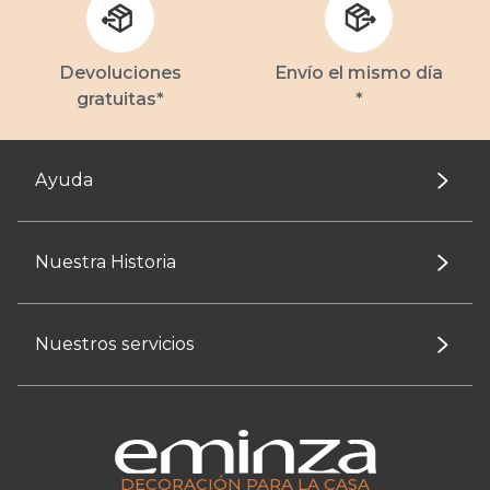
Devoluciones
Envío el mismo día
gratuitas*
*
Ayuda
Nuestra Historia
Nuestros servicios
DECORACIÓN PARA LA CASA