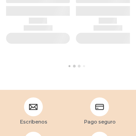
Escríbenos
Pago seguro