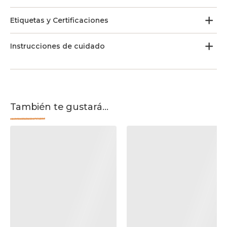
Etiquetas y Certificaciones
Instrucciones de cuidado
También te gustará...