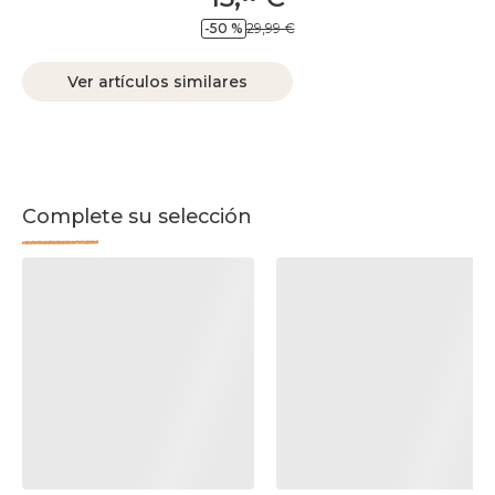
-50 %
29,99 €
Ver artículos similares
Complete su selección