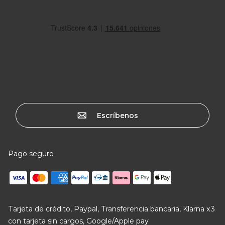
Escríbenos
Pago seguro
Tarjeta de crédito, Paypal, Transferencia bancaria, Klarna x3
con tarjeta sin cargos, Google/Apple pay