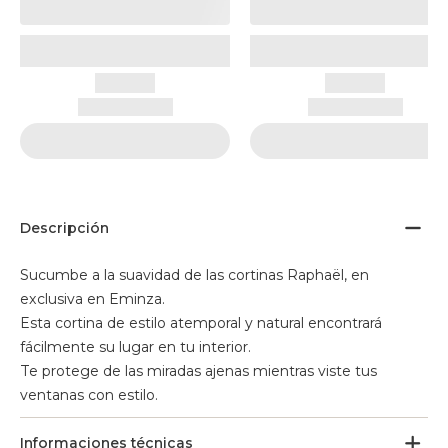
Descripción
Sucumbe a la suavidad de las cortinas Raphaël, en
exclusiva en Eminza.
Esta cortina de estilo atemporal y natural encontrará
fácilmente su lugar en tu interior.
Te protege de las miradas ajenas mientras viste tus
ventanas con estilo.
Informaciones técnicas