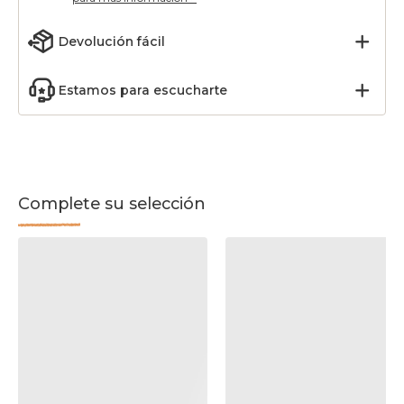
Devolución fácil
Estamos para escucharte
Complete su selección