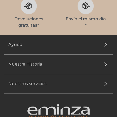
Devoluciones
Envío el mismo día
gratuitas*
*
Ayuda
Nuestra Historia
Nuestros servicios