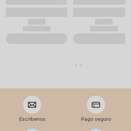
Escríbenos
Pago seguro