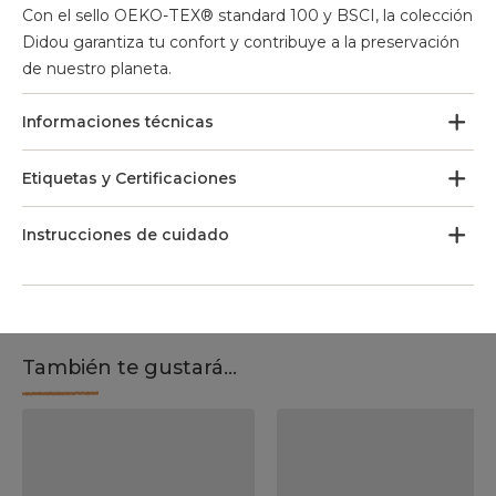
Con el sello OEKO-TEX® standard 100 y BSCI, la colección
Didou garantiza tu confort y contribuye a la preservación
de nuestro planeta.
Informaciones técnicas
Etiquetas y Certificaciones
Instrucciones de cuidado
También te gustará...