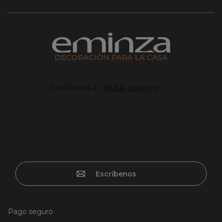
DECORACIÓN PARA LA CASA
Escríbenos
Pago seguro