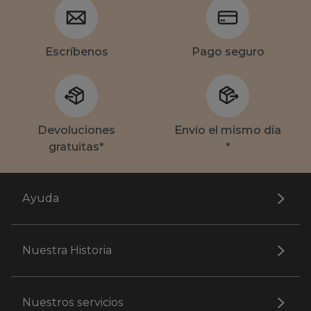
Escríbenos
Pago seguro
Devoluciones
Envío el mismo día
gratuitas*
*
Ayuda
Nuestra Historia
Nuestros servicios