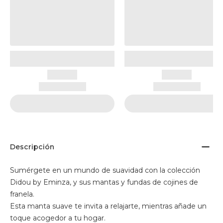
Descripción
Sumérgete en un mundo de suavidad con la colección
Didou by Eminza, y sus mantas y fundas de cojines de
franela.
Esta manta suave te invita a relajarte, mientras añade un
toque acogedor a tu hogar.