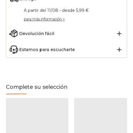
A partir del 11/08 - desde 5,99 €
para más información >
Devolución fácil
Estamos para escucharte
Complete su selección