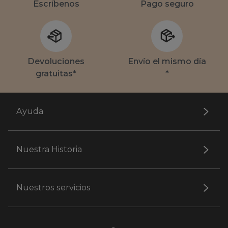
Escríbenos
Pago seguro
Devoluciones
Envío el mismo día
gratuitas*
*
Ayuda
Nuestra Historia
Nuestros servicios