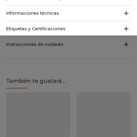
Informaciones técnicas
Etiquetas y Certificaciones
Instrucciones de cuidado
También te gustará...