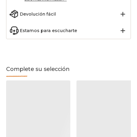
Devolución fácil
Estamos para escucharte
Complete su selección