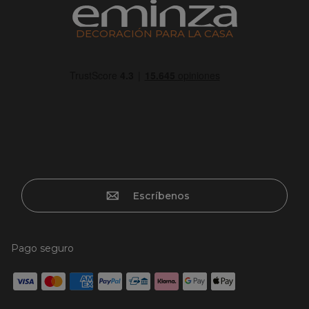
DECORACIÓN PARA LA CASA
Escríbenos
Pago seguro