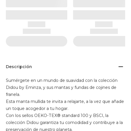
Descripción
Sumérgete en un mundo de suavidad con la colección
Didou by Eminza, y sus mantas y fundas de cojines de
franela.
Esta manta mullida te invita a relajarte, a la vez que añade
un toque acogedor a tu hogar.
Con los sellos OEKO-TEX® standard 100 y BSCI, la
colección Didou garantiza tu comodidad y contribuye a la
preservación de nuestro planeta.