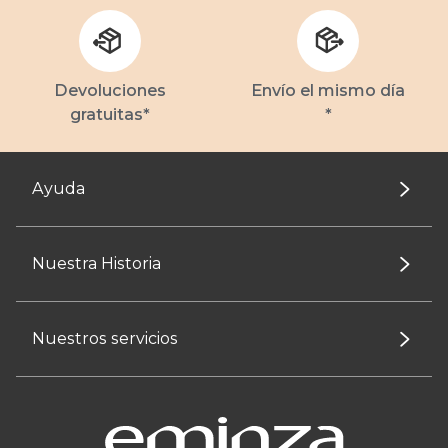
Devoluciones
Envío el mismo día
gratuitas*
*
Ayuda
Nuestra Historia
Nuestros servicios