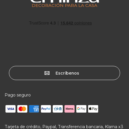
DECORACIÓN PARA LA CASA
Escríbenos
Pago seguro
Tarjeta de crédito, Paypal, Transferencia bancaria, Klarna x3