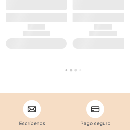
Escríbenos
Pago seguro