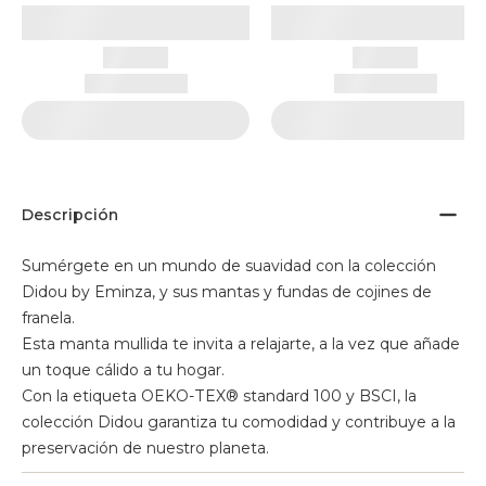
Descripción
Sumérgete en un mundo de suavidad con la colección
Didou by Eminza, y sus mantas y fundas de cojines de
franela.
Esta manta mullida te invita a relajarte, a la vez que añade
un toque cálido a tu hogar.
Con la etiqueta OEKO-TEX® standard 100 y BSCI, la
colección Didou garantiza tu comodidad y contribuye a la
preservación de nuestro planeta.