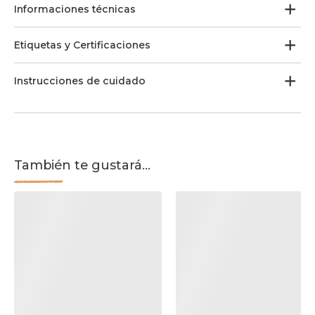
Informaciones técnicas
Etiquetas y Certificaciones
Instrucciones de cuidado
También te gustará...