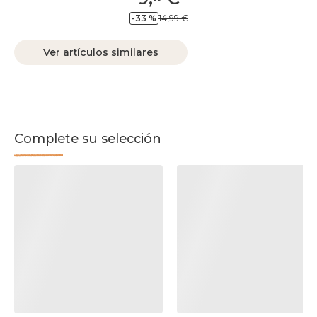
-33 %
14,99 €
Ver artículos similares
Complete su selección